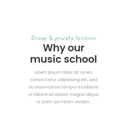
Group & private lessons
Why our
music school
Lorem ipsum dolor sit amet,
consectetur adipisicing elit, sed
do eiusmod se tempor incididunt
ut labore et dolore magna aliqua
ut enim ad minim veniam