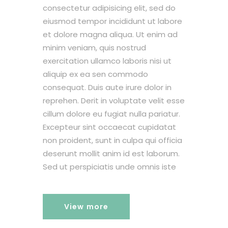
consectetur adipisicing elit, sed do
eiusmod tempor incididunt ut labore
et dolore magna aliqua. Ut enim ad
minim veniam, quis nostrud
exercitation ullamco laboris nisi ut
aliquip ex ea sen commodo
consequat. Duis aute irure dolor in
reprehen. Derit in voluptate velit esse
cillum dolore eu fugiat nulla pariatur.
Excepteur sint occaecat cupidatat
non proident, sunt in culpa qui officia
deserunt mollit anim id est laborum.
Sed ut perspiciatis unde omnis iste
View more