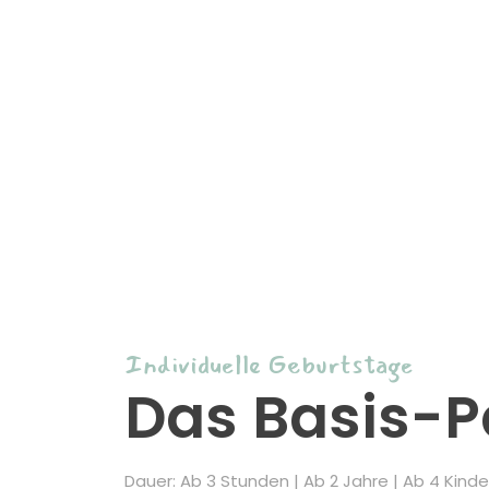
Individuelle Geburtstage
Das Basis-P
Dauer: Ab 3 Stunden | Ab 2 Jahre | Ab 4 Kinde