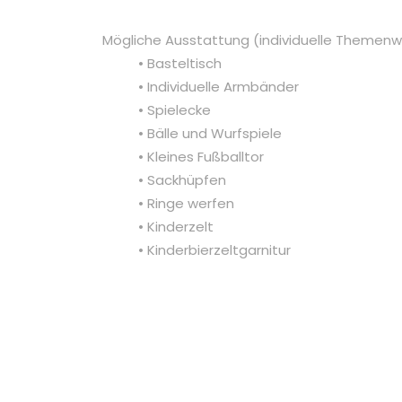
Mögliche Ausstattung (individuelle Themenw
• Basteltisch
• Individuelle Armbänder
• Spielecke
• Bälle und Wurfspiele
• Kleines Fußballtor
• Sackhüpfen
• Ringe werfen
• Kinderzelt
• Kinderbierzeltgarnitur