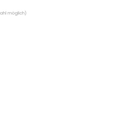
ahl möglich)