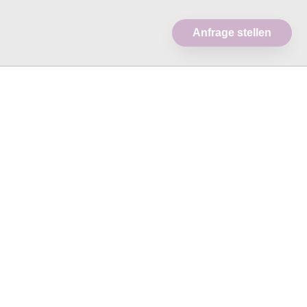
Anfrage stellen
Kinde