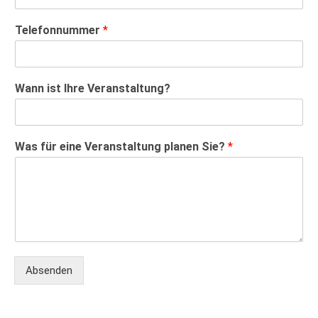
Telefonnummer
*
Wann ist Ihre Veranstaltung?
Was für eine Veranstaltung planen Sie?
*
Absenden